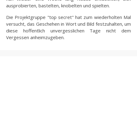
ausprobierten, bastelten, knobelten und spielten.
Die Projektgruppe "top secret" hat zum wiederholten Mal
versucht, das Geschehen in Wort und Bild festzuhalten, um
diese hoffentlich unvergesslichen Tage nicht dem
Vergessen anheimzugeben.