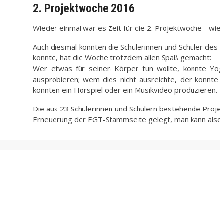
2. Projektwoche 2016
Wieder einmal war es Zeit für die 2. Projektwoche - wi
Auch diesmal konnten die Schülerinnen und Schüler des
konnte, hat die Woche trotzdem allen Spaß gemacht:
Wer etwas für seinen Körper tun wollte, konnte Yo
ausprobieren; wem dies nicht ausreichte, der konnte
konnten ein Hörspiel oder ein Musikvideo produzieren
Die aus 23 Schülerinnen und Schülern bestehende Projek
Erneuerung der EGT-Stammseite gelegt, man kann also 