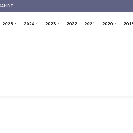
ARANDT
2025
2024
2023
2022
2021
2020
201
+
+
+
+