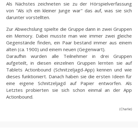
Als Nächstes zeichneten sie zu der Hörspielverfassung
von "Als ich ein kleiner Junge war" das auf, was sie sich
darunter vorstellten.
Zur Abwechslung spielte die Gruppe dann in zwei Gruppen
ein Memory. Dabei musste man wie immer zwei gleiche
Gegenstände finden, ein Paar bestand immer aus einem
alten (ca. 1900) und einem neuen (Gegenwart).
Daraufhin wurden alle Teilnehmer in drei Gruppen
aufgeteilt, in diesen einzelnen Gruppen lernten sie auf
Tablets Actionbound (Schnitzeljagd-App) kennen und wie
dieses funktioniert. Danach haben sie die ersten Ideen für
eine eigene Schnitzeljagd auf Papier entworfen. Als
Letztes probierten sie sich schon einmal an der App
Actionbound.
(Charlie)