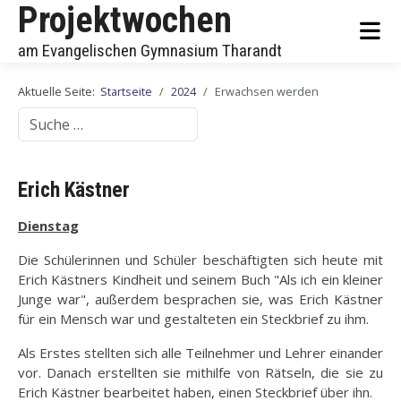
Projektwochen
am Evangelischen Gymnasium Tharandt
Aktuelle Seite:
Startseite
2024
Erwachsen werden
Suchen
Erich Kästner
Dienstag
Die Schülerinnen und Schüler beschäftigten sich heute mit
Erich Kästners Kindheit und seinem Buch "Als ich ein kleiner
Junge war", außerdem besprachen sie, was Erich Kästner
für ein Mensch war und gestalteten ein Steckbrief zu ihm.
Als Erstes stellten sich alle Teilnehmer und Lehrer einander
vor. Danach erstellten sie mithilfe von Rätseln, die sie zu
Erich Kästner bearbeitet haben, einen Steckbrief über ihn.