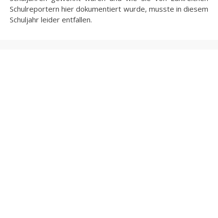
Schulreportern hier dokumentiert wurde, musste in diesem
Schuljahr leider entfallen.